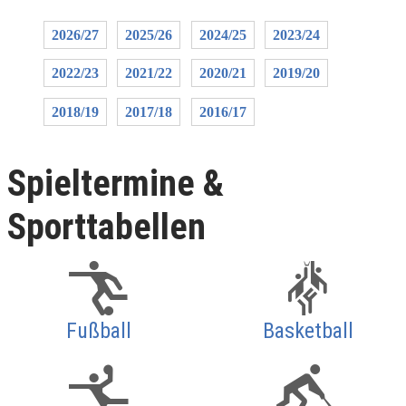
2026/27
2025/26
2024/25
2023/24
2022/23
2021/22
2020/21
2019/20
2018/19
2017/18
2016/17
Spieltermine &
Sporttabellen
Fußball
Basketball