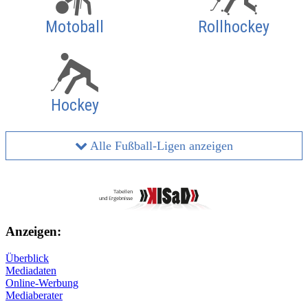
Motoball
Rollhockey
Hockey
Alle Fußball-Ligen anzeigen
Anzeigen:
Überblick
Mediadaten
Online-Werbung
Mediaberater