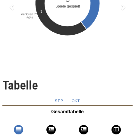
Tabelle
SEP
OKT
Gesamttabelle