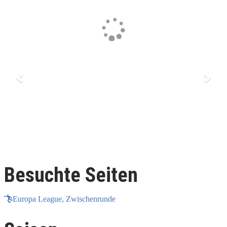
Previous
Next
Besuchte Seiten
Europa League, Zwischenrunde