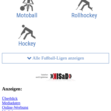
Motoball
Rollhockey
Hockey
Alle Fußball-Ligen anzeigen
Anzeigen:
Überblick
Mediadaten
Online-Werbung