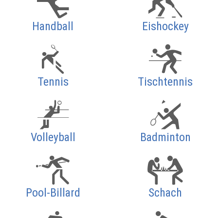
Handball
Eishockey
Tennis
Tischtennis
Volleyball
Badminton
Pool-Billard
Schach