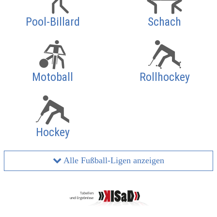
Pool-Billard
Schach
Motoball
Rollhockey
Hockey
Alle Fußball-Ligen anzeigen