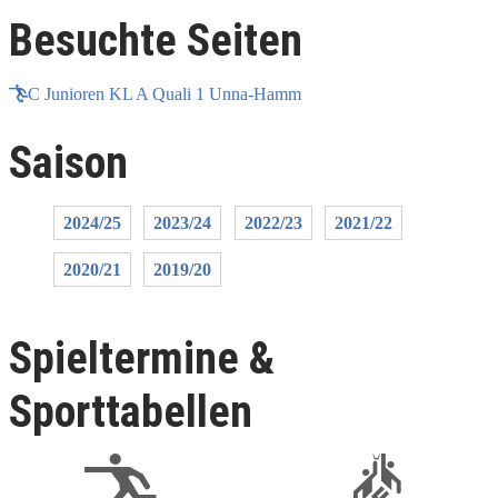
Besuchte Seiten
C Junioren KL A Quali 1 Unna-Hamm
Saison
2024/25
2023/24
2022/23
2021/22
2020/21
2019/20
Spieltermine &
Sporttabellen