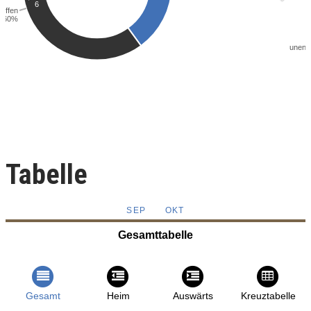
Tabelle
SEP
OKT
Gesamttabelle
Gesamt
Heim
Auswärts
Kreuztabelle