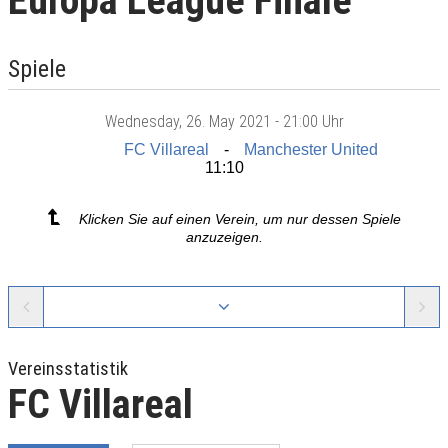
Europa League Finale
Spiele
Wednesday
, 26. May 2021 -
21:00 Uhr
FC Villareal
Manchester United
11:10
Klicken Sie auf einen Verein, um nur dessen Spiele
anzuzeigen.
Vereinsstatistik
FC Villareal