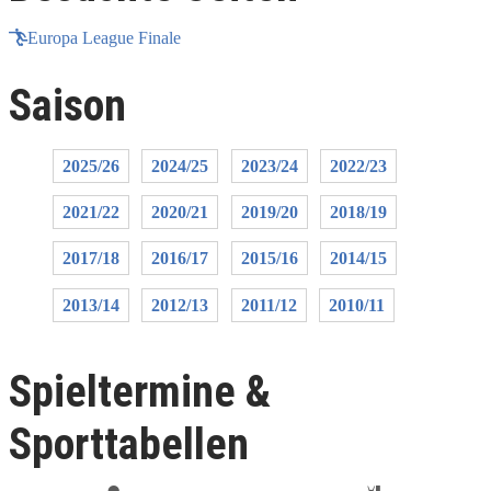
Europa League Finale
Saison
2025/26
2024/25
2023/24
2022/23
2021/22
2020/21
2019/20
2018/19
2017/18
2016/17
2015/16
2014/15
2013/14
2012/13
2011/12
2010/11
Spieltermine &
Sporttabellen