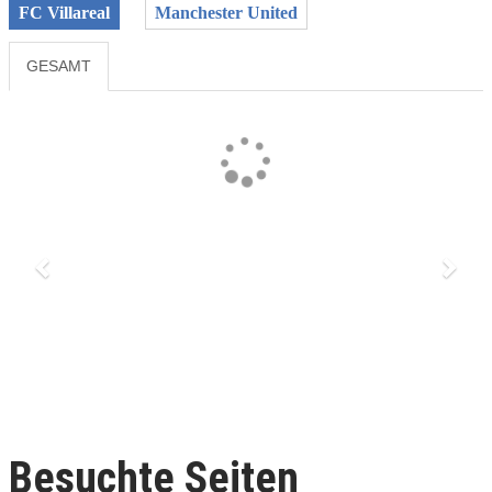
FC Villareal
Manchester United
GESAMT
Previous
Next
Besuchte Seiten