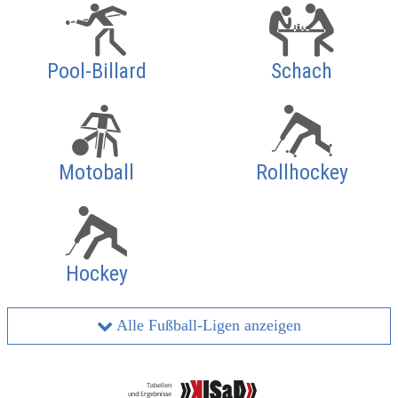
Pool-Billard
Schach
Motoball
Rollhockey
Hockey
Alle Fußball-Ligen anzeigen