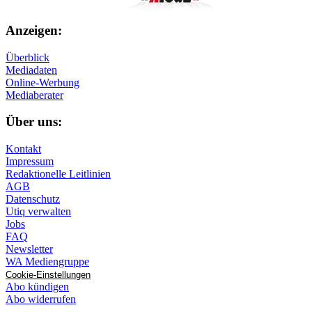
Anzeigen:
Überblick
Mediadaten
Online-Werbung
Mediaberater
Über uns:
Kontakt
Impressum
Redaktionelle Leitlinien
AGB
Datenschutz
Utiq verwalten
Jobs
FAQ
Newsletter
WA Mediengruppe
Cookie-Einstellungen
Abo kündigen
Abo widerrufen