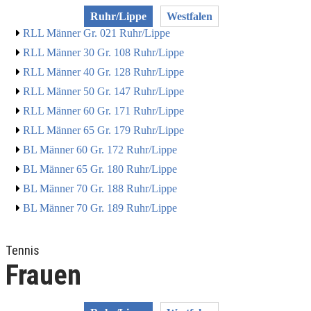
Ruhr/Lippe
Westfalen
RLL Männer Gr. 021 Ruhr/Lippe
RLL Männer 30 Gr. 108 Ruhr/Lippe
RLL Männer 40 Gr. 128 Ruhr/Lippe
RLL Männer 50 Gr. 147 Ruhr/Lippe
RLL Männer 60 Gr. 171 Ruhr/Lippe
RLL Männer 65 Gr. 179 Ruhr/Lippe
BL Männer 60 Gr. 172 Ruhr/Lippe
BL Männer 65 Gr. 180 Ruhr/Lippe
BL Männer 70 Gr. 188 Ruhr/Lippe
BL Männer 70 Gr. 189 Ruhr/Lippe
Tennis
Frauen