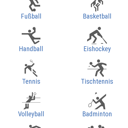
Fußball
Basketball
Handball
Eishockey
Tennis
Tischtennis
Volleyball
Badminton