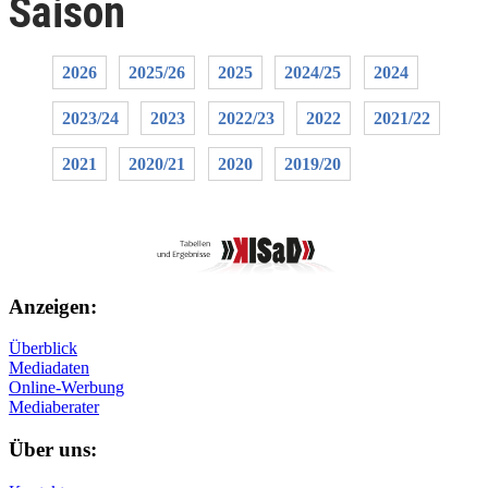
Saison
2026
2025/26
2025
2024/25
2024
2023/24
2023
2022/23
2022
2021/22
2021
2020/21
2020
2019/20
Anzeigen:
Überblick
Mediadaten
Online-Werbung
Mediaberater
Über uns: