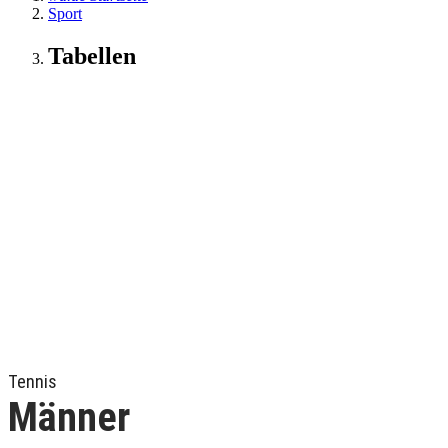
Sport
Tabellen
Tennis
Männer