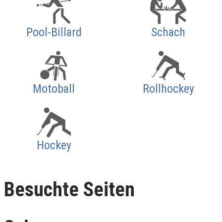
Pool-Billard
Schach
Motoball
Rollhockey
Hockey
Besuchte Seiten