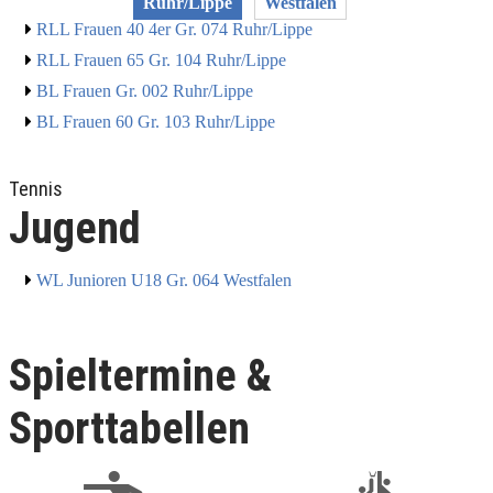
Ruhr/Lippe
Westfalen
RLL Frauen 40 4er Gr. 074 Ruhr/Lippe
RLL Frauen 65 Gr. 104 Ruhr/Lippe
BL Frauen Gr. 002 Ruhr/Lippe
BL Frauen 60 Gr. 103 Ruhr/Lippe
Tennis
Jugend
WL Junioren U18 Gr. 064 Westfalen
Spieltermine &
Sporttabellen