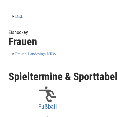
DEL
Eishockey
Frauen
Frauen Landesliga NRW
Spieltermine & Sporttabe
Fußball