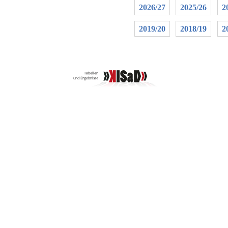
2026/27
2025/26
2
2019/20
2018/19
2