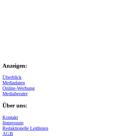
Anzeigen:
Überblick
Mediadaten
Online-Werbung
Mediaberater
Über uns:
Kontakt
Impressum
Redaktionelle Leitlinien
AGB