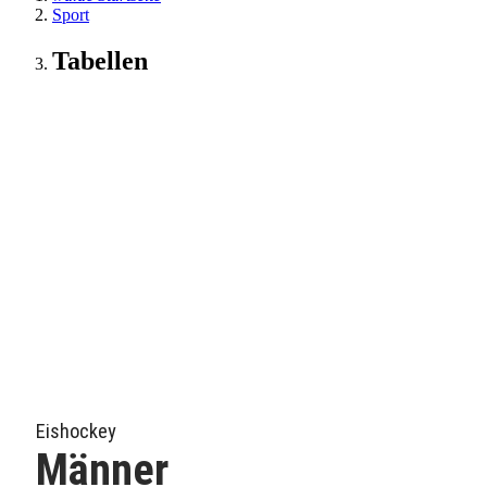
Sport
Tabellen
Eishockey
Männer