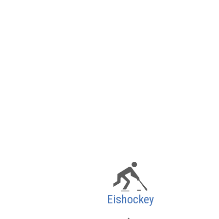
Eishockey