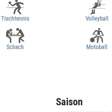
Tischtennis
Volleyball
Schach
Motoball
Saison