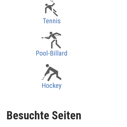
Tennis
Pool-Billard
Hockey
Besuchte Seiten