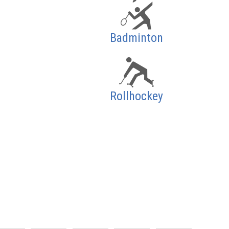
Badminton
Rollhockey