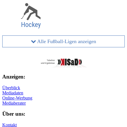
Hockey
Alle Fußball-Ligen anzeigen
Anzeigen:
Überblick
Mediadaten
Online-Werbung
Mediaberater
Über uns:
Kontakt