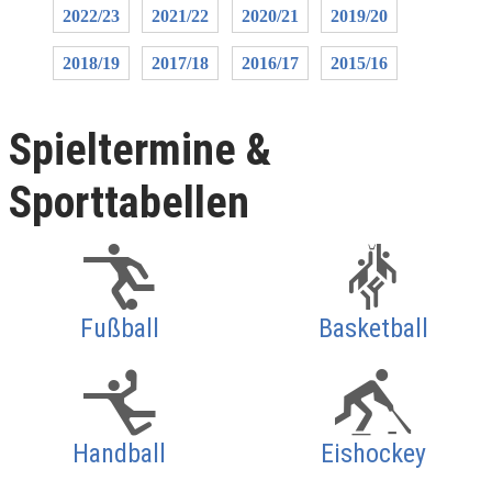
2022/23
2021/22
2020/21
2019/20
2018/19
2017/18
2016/17
2015/16
Spieltermine &
Sporttabellen
Fußball
Basketball
Handball
Eishockey