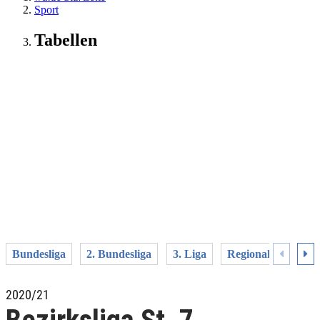
Sport
Tabellen
Bundesliga
2. Bundesliga
3. Liga
Regionalliga West
2020/21