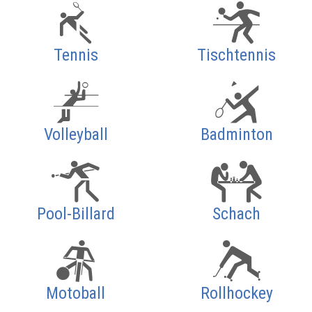
Tennis
Tischtennis
Volleyball
Badminton
Pool-Billard
Schach
Motoball
Rollhockey