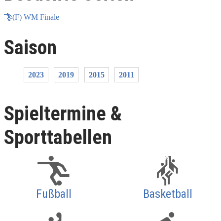
(F) WM Finale
Saison
2023
2019
2015
2011
Spieltermine &
Sporttabellen
Fußball
Basketball