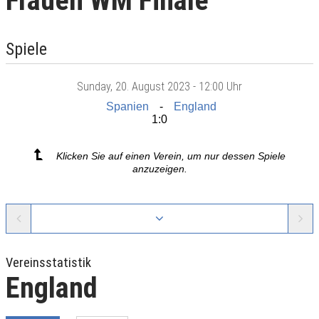
Frauen WM Finale
Spiele
Sunday
, 20. August 2023 -
12:00 Uhr
Spanien
England
1:0
Klicken Sie auf einen Verein, um nur dessen Spiele
anzuzeigen.
Vereinsstatistik
England