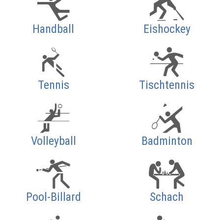
Handball
Eishockey
Tennis
Tischtennis
Volleyball
Badminton
Pool-Billard
Schach