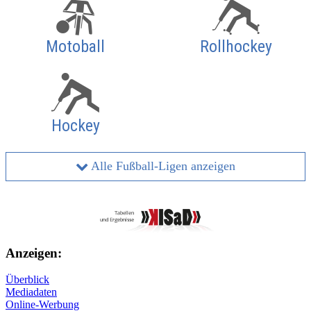
Motoball
Rollhockey
Hockey
Alle Fußball-Ligen anzeigen
Anzeigen:
Überblick
Mediadaten
Online-Werbung