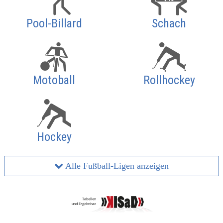
Pool-Billard
Schach
Motoball
Rollhockey
Hockey
Alle Fußball-Ligen anzeigen