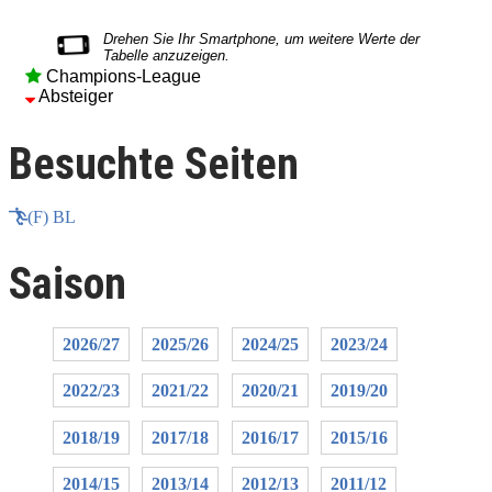
Champions-League
Absteiger
Besuchte Seiten
(F) BL
Saison
2026/27
2025/26
2024/25
2023/24
2022/23
2021/22
2020/21
2019/20
2018/19
2017/18
2016/17
2015/16
2014/15
2013/14
2012/13
2011/12