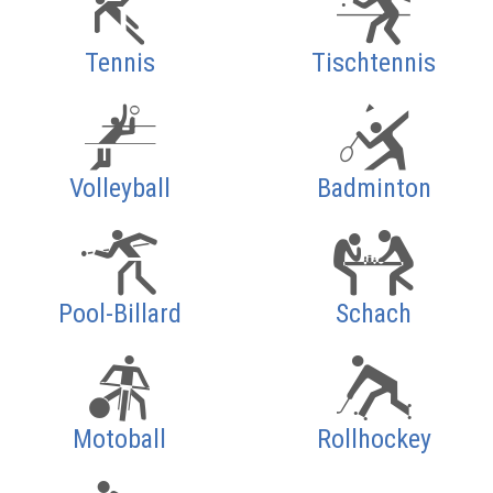
Tennis
Tischtennis
Volleyball
Badminton
Pool-Billard
Schach
Motoball
Rollhockey