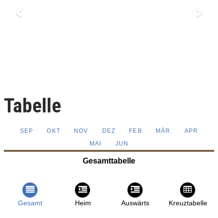
Tabelle
SEP
OKT
NOV
DEZ
FEB
MÄR
APR
MAI
JUN
Gesamttabelle
Gesamt
Heim
Auswärts
Kreuztabelle