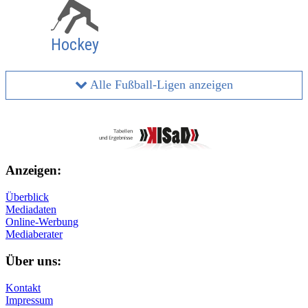
Hockey
Alle Fußball-Ligen anzeigen
Anzeigen:
Überblick
Mediadaten
Online-Werbung
Mediaberater
Über uns:
Kontakt
Impressum