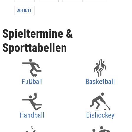
2010/11
Spieltermine &
Sporttabellen
Fußball
Basketball
Handball
Eishockey