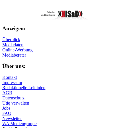
Anzeigen:
Überblick
Mediadaten
Online-Werbung
Mediaberater
Über uns:
Kontakt
Impressum
Redaktionelle Leitlinien
AGB
Datenschutz
Utiq verwalten
Jobs
FAQ
Newsletter
WA Mediengruppe