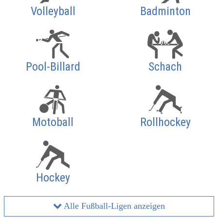
Volleyball
Badminton
Pool-Billard
Schach
Motoball
Rollhockey
Hockey
Alle Fußball-Ligen anzeigen