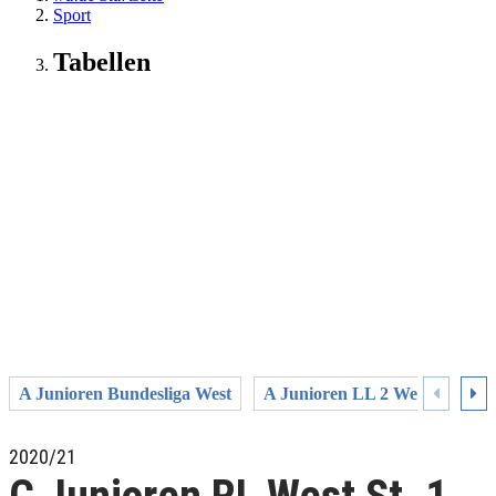
Sport
Tabellen
A Junioren Bundesliga West
A Junioren LL 2 Westfalen
2020/21