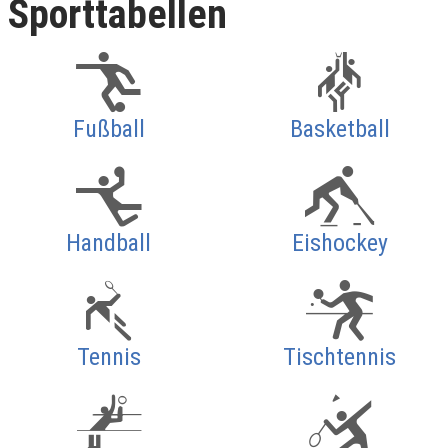
Sporttabellen
Fußball
Basketball
Handball
Eishockey
Tennis
Tischtennis