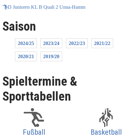
D Junioren KL B Quali 2 Unna-Hamm
Saison
2024/25
2023/24
2022/23
2021/22
2020/21
2019/20
Spieltermine &
Sporttabellen
Fußball
Basketball