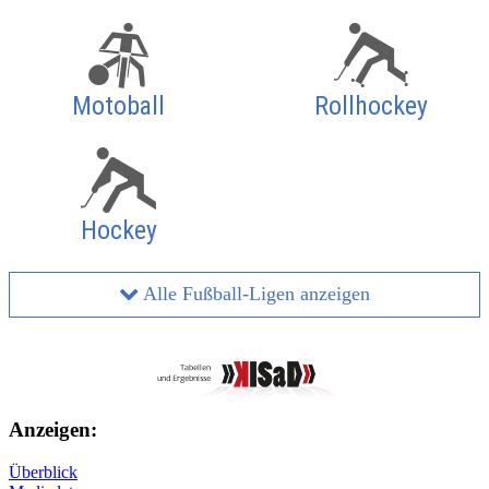
Motoball
Rollhockey
Hockey
Alle Fußball-Ligen anzeigen
Anzeigen:
Überblick