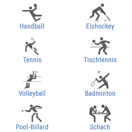
Handball
Eishockey
Tennis
Tischtennis
Volleyball
Badminton
Pool-Billard
Schach