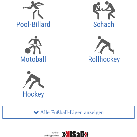
Pool-Billard
Schach
Motoball
Rollhockey
Hockey
Alle Fußball-Ligen anzeigen