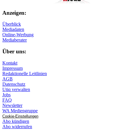
Anzeigen:
Überblick
Mediadaten
Online-Werbung
Mediaberater
Über uns:
Kontakt
Impressum
Redaktionelle Leitlinien
AGB
Datenschutz
Utiq verwalten
Jobs
FAQ
Newsletter
WA Mediengruppe
Cookie-Einstellungen
Abo kündigen
Abo widerrufen