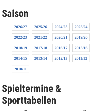
Saison
2026/27
2025/26
2024/25
2023/24
2022/23
2021/22
2020/21
2019/20
2018/19
2017/18
2016/17
2015/16
2014/15
2013/14
2012/13
2011/12
2010/11
Spieltermine &
Sporttabellen