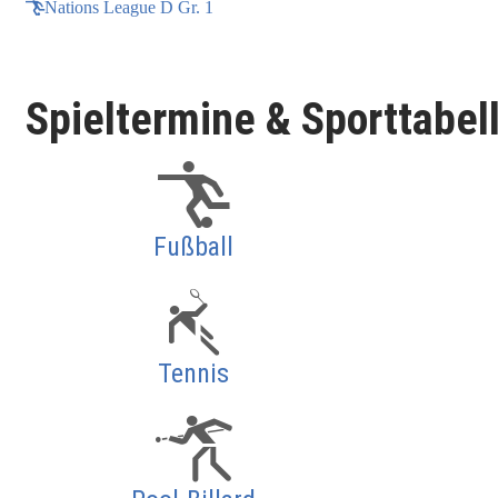
Nations League D Gr. 1
Spieltermine & Sporttabel
Fußball
Tennis