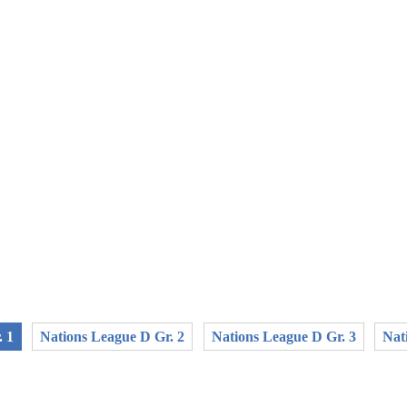
. 1
Nations League D Gr. 2
Nations League D Gr. 3
Nat