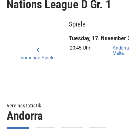
Nations League D Gr. 1
Spiele
Tuesday, 17. November
20:45 Uhr
Andorr
Malta
vorherige Spiele
Vereinsstatistik
Andorra