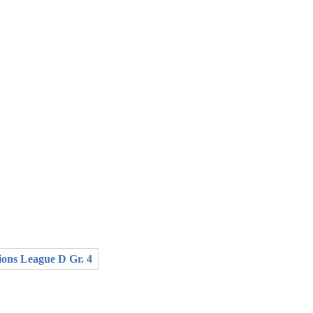
ions League D Gr. 4