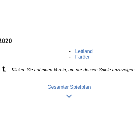
 2020
a
Lettland
Färöer
Klicken Sie auf einen Verein, um nur dessen Spiele anzuzeigen.
Gesamter Spielplan