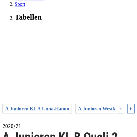
Sport
Tabellen
A Junioren KL A Unna-Hamm
A Junioren Westfalenliga
2020/21