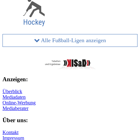
Hockey
Alle Fußball-Ligen anzeigen
Anzeigen:
Überblick
Mediadaten
Online-Werbung
Mediaberater
Über uns:
Kontakt
Impressum