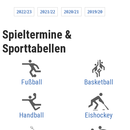
2022/23
2021/22
2020/21
2019/20
Spieltermine &
Sporttabellen
Fußball
Basketball
Handball
Eishockey