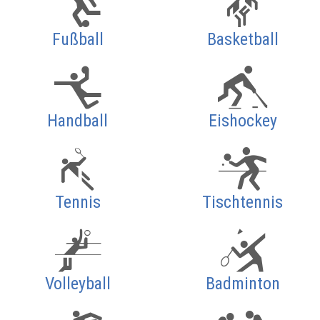
Fußball
Basketball
Handball
Eishockey
Tennis
Tischtennis
Volleyball
Badminton