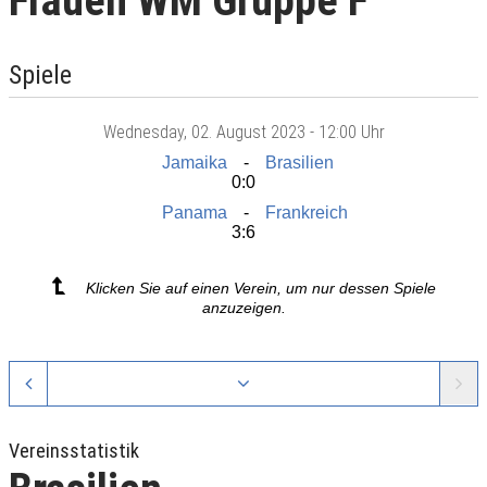
Frauen WM Gruppe F
Spiele
Wednesday
, 02. August 2023 -
12:00 Uhr
Jamaika
Brasilien
0:0
Panama
Frankreich
3:6
Klicken Sie auf einen Verein, um nur dessen Spiele
anzuzeigen.
Vereinsstatistik