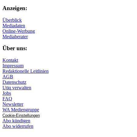
Anzeigen:
Überblick
Mediadaten
Online-Werbung
Mediaberater
Über uns:
Kontakt
Impressum
Redaktionelle Leitlinien
AGB
Datenschutz
Utiq verwalten
Jobs
FAQ
Newsletter
WA Mediengruppe
Cookie-Einstellungen
Abo kündigen
Abo widerrufen