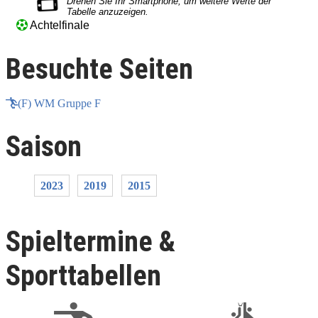
Achtelfinale
Besuchte Seiten
(F) WM Gruppe F
Saison
2023
2019
2015
Spieltermine &
Sporttabellen