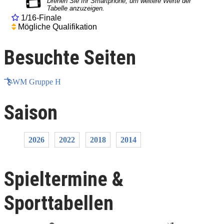
1/16-Finale
Mögliche Qualifikation
Besuchte Seiten
WM Gruppe H
Saison
2026
2022
2018
2014
Spieltermine &
Sporttabellen