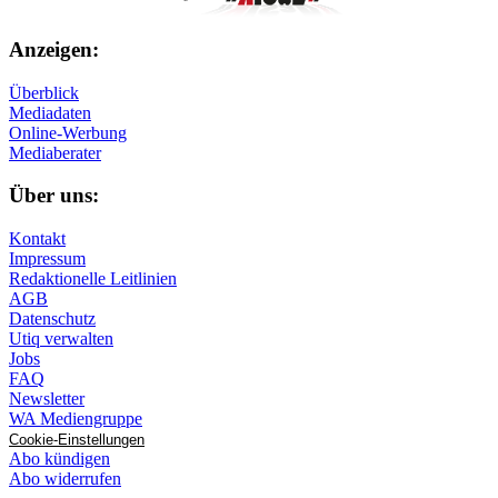
Anzeigen:
Überblick
Mediadaten
Online-Werbung
Mediaberater
Über uns:
Kontakt
Impressum
Redaktionelle Leitlinien
AGB
Datenschutz
Utiq verwalten
Jobs
FAQ
Newsletter
WA Mediengruppe
Cookie-Einstellungen
Abo kündigen
Abo widerrufen