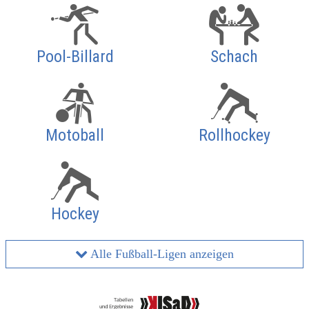
Pool-Billard
Schach
Motoball
Rollhockey
Hockey
Alle Fußball-Ligen anzeigen