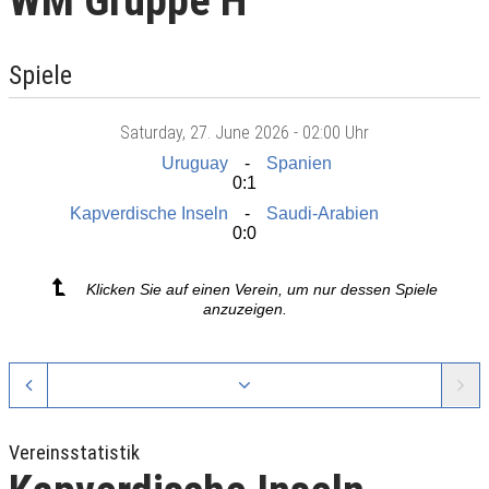
WM Gruppe H
Spiele
Saturday
, 27. June 2026 -
02:00 Uhr
Uruguay
Spanien
0:1
Kapverdische Inseln
Saudi-Arabien
0:0
Klicken Sie auf einen Verein, um nur dessen Spiele
anzuzeigen.
Vereinsstatistik