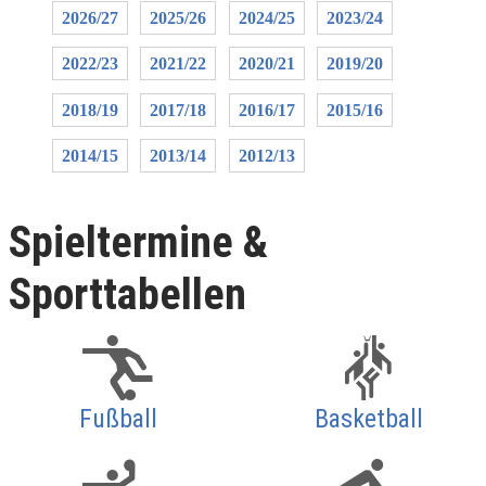
2026/27
2025/26
2024/25
2023/24
2022/23
2021/22
2020/21
2019/20
2018/19
2017/18
2016/17
2015/16
2014/15
2013/14
2012/13
Spieltermine &
Sporttabellen
Fußball
Basketball