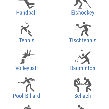
Handball
Eishockey
Tennis
Tischtennis
Volleyball
Badminton
Pool-Billard
Schach