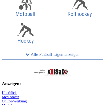
Motoball
Rollhockey
Hockey
Alle Fußball-Ligen anzeigen
Anzeigen:
Überblick
Mediadaten
Online-Werbung