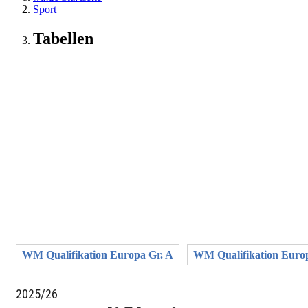
Sport
Tabellen
WM Qualifikation Europa Gr. A
WM Qualifikation Euro
2025/26