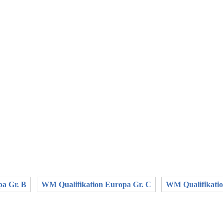
pa Gr. B
WM Qualifikation Europa Gr. C
WM Qualifikatio