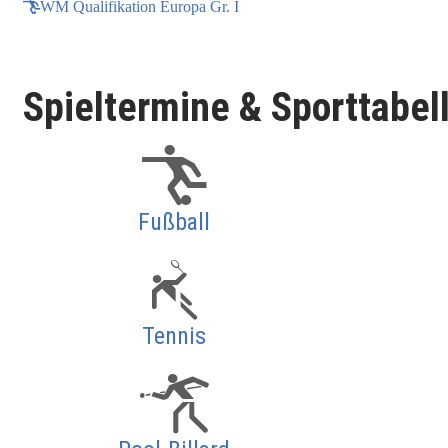
WM Qualifikation Europa Gr. I
Spieltermine & Sporttabel
Fußball
Tennis