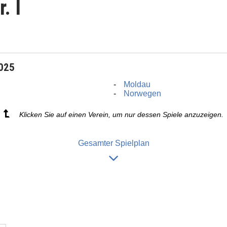
. I
2025
Moldau
Norwegen
Klicken Sie auf einen Verein, um nur dessen Spiele anzuzeigen.
Gesamter Spielplan