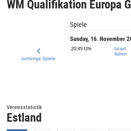
WM Qualifikation Europa Gr
Spiele
Sunday, 16. November 
20:45 Uhr
Israel
Italien
vorherige Spiele
Vereinsstatistik
Estland