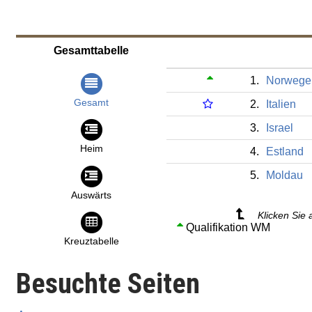
Gesamttabelle
1.
Norwege
Gesamt
2.
Italien
3.
Israel
Heim
4.
Estland
5.
Moldau
Auswärts
Klicken Sie 
Qualifikation WM
Kreuztabelle
Besuchte Seiten