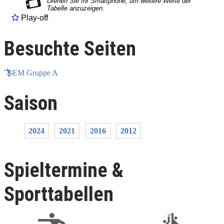
Play-off
Besuchte Seiten
EM Gruppe A
Saison
2024
2021
2016
2012
Spieltermine &
Sporttabellen