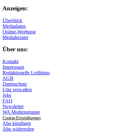
Anzeigen:
Überblick
Mediadaten
Online-Werbung
Mediaberater
Über uns:
Kontakt
Impressum
Redaktionelle Leitlinien
AGB
Datenschutz
Utiq verwalten
Jobs
FAQ
Newsletter
WA Mediengruppe
Cookie-Einstellungen
Abo kündigen
Abo widerrufen