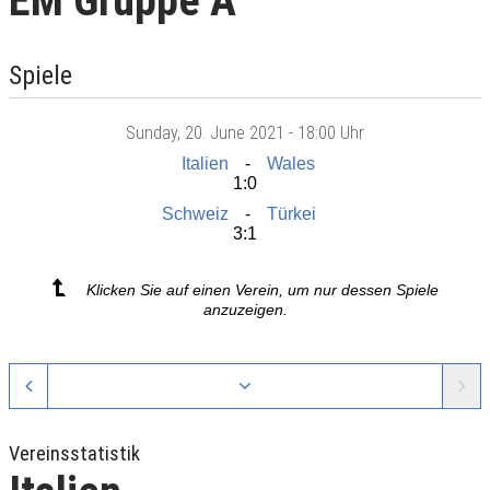
EM Gruppe A
Spiele
Sunday
, 20. June 2021 -
18:00 Uhr
Italien
Wales
1:0
Schweiz
Türkei
3:1
Klicken Sie auf einen Verein, um nur dessen Spiele
anzuzeigen.
Vereinsstatistik