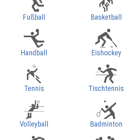
Fußball
Basketball
Handball
Eishockey
Tennis
Tischtennis
Volleyball
Badminton