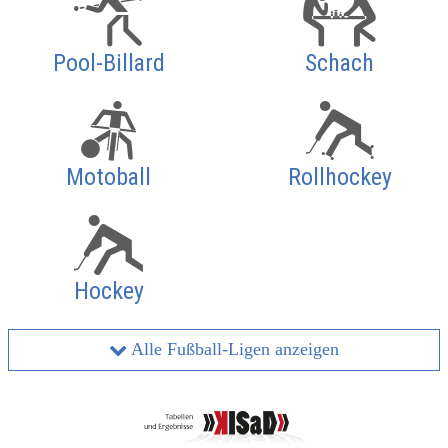
Pool-Billard
Schach
Motoball
Rollhockey
Hockey
Alle Fußball-Ligen anzeigen