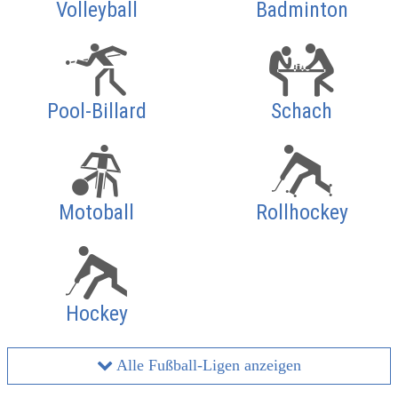
Volleyball
Badminton
Pool-Billard
Schach
Motoball
Rollhockey
Hockey
Alle Fußball-Ligen anzeigen