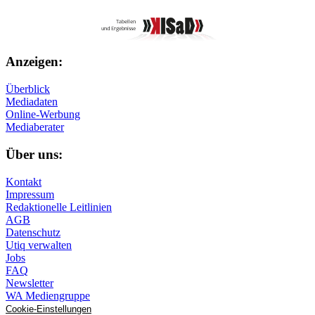
Anzeigen:
Überblick
Mediadaten
Online-Werbung
Mediaberater
Über uns:
Kontakt
Impressum
Redaktionelle Leitlinien
AGB
Datenschutz
Utiq verwalten
Jobs
FAQ
Newsletter
WA Mediengruppe
Cookie-Einstellungen