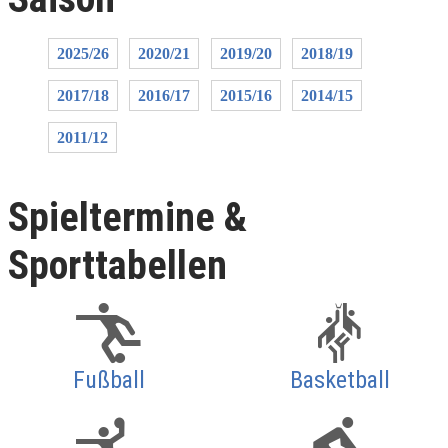
2025/26
2020/21
2019/20
2018/19
2017/18
2016/17
2015/16
2014/15
2011/12
Spieltermine &
Sporttabellen
Fußball
Basketball