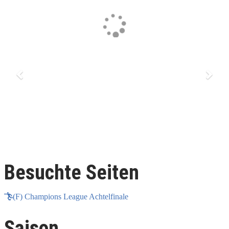
Besuchte Seiten
(F) Champions League Achtelfinale
Saison