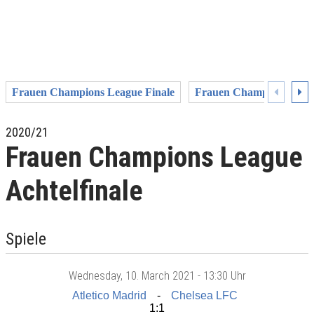
Frauen Champions League Finale
Frauen Champions Leagu
2020/21
Frauen Champions League
Achtelfinale
Spiele
Wednesday
, 10. March 2021 -
13:30 Uhr
Atletico Madrid
Chelsea LFC
1:1