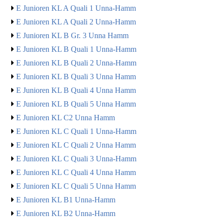
E Junioren KL A Quali 1 Unna-Hamm
E Junioren KL A Quali 2 Unna-Hamm
E Junioren KL B Gr. 3 Unna Hamm
E Junioren KL B Quali 1 Unna-Hamm
E Junioren KL B Quali 2 Unna-Hamm
E Junioren KL B Quali 3 Unna Hamm
E Junioren KL B Quali 4 Unna Hamm
E Junioren KL B Quali 5 Unna Hamm
E Junioren KL C2 Unna Hamm
E Junioren KL C Quali 1 Unna-Hamm
E Junioren KL C Quali 2 Unna Hamm
E Junioren KL C Quali 3 Unna-Hamm
E Junioren KL C Quali 4 Unna Hamm
E Junioren KL C Quali 5 Unna Hamm
E Junioren KL B1 Unna-Hamm
E Junioren KL B2 Unna-Hamm