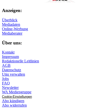
Anzeigen:
Überblick
Mediadaten
Online-Werbung
Mediaberater
Über uns:
Kontakt
Impressum
Redaktionelle Leitlinien
AGB
Datenschutz
Utiq verwalten
Jobs
FAQ
Newsletter
WA Mediengruppe
Cookie-Einstellungen
Abo kündigen
Abo widerrufen