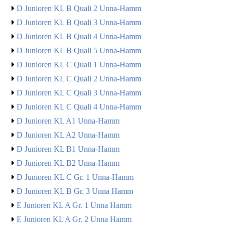
D Junioren KL B Quali 2 Unna-Hamm
D Junioren KL B Quali 3 Unna-Hamm
D Junioren KL B Quali 4 Unna-Hamm
D Junioren KL B Quali 5 Unna-Hamm
D Junioren KL C Quali 1 Unna-Hamm
D Junioren KL C Quali 2 Unna-Hamm
D Junioren KL C Quali 3 Unna-Hamm
D Junioren KL C Quali 4 Unna-Hamm
D Junioren KL A1 Unna-Hamm
D Junioren KL A2 Unna-Hamm
D Junioren KL B1 Unna-Hamm
D Junioren KL B2 Unna-Hamm
D Junioren KL C Gr. 1 Unna-Hamm
D Junioren KL B Gr. 3 Unna Hamm
E Junioren KL A Gr. 1 Unna Hamm
E Junioren KL A Gr. 2 Unna Hamm