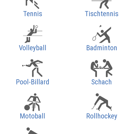
Tennis
Tischtennis
Volleyball
Badminton
Pool-Billard
Schach
Motoball
Rollhockey