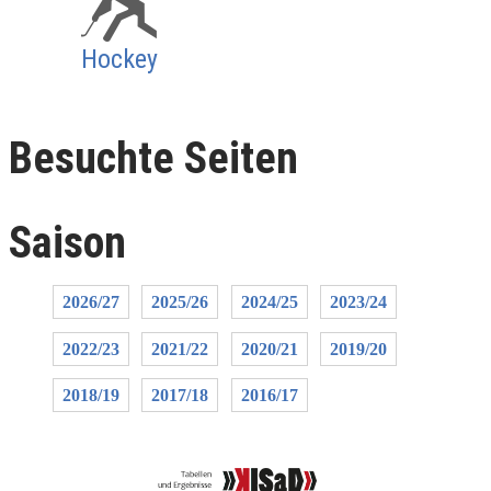
Hockey
Besuchte Seiten
Saison
2026/27
2025/26
2024/25
2023/24
2022/23
2021/22
2020/21
2019/20
2018/19
2017/18
2016/17