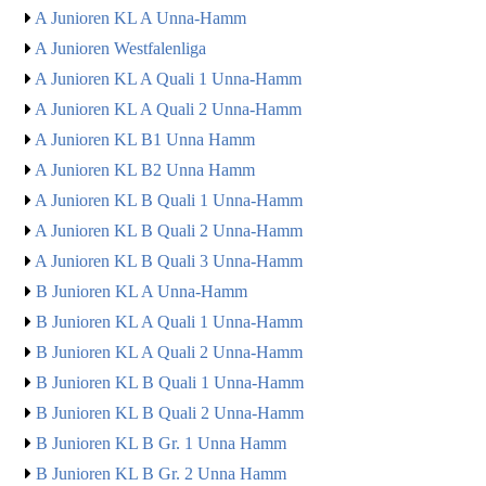
A Junioren KL A Unna-Hamm
A Junioren Westfalenliga
A Junioren KL A Quali 1 Unna-Hamm
A Junioren KL A Quali 2 Unna-Hamm
A Junioren KL B1 Unna Hamm
A Junioren KL B2 Unna Hamm
A Junioren KL B Quali 1 Unna-Hamm
A Junioren KL B Quali 2 Unna-Hamm
A Junioren KL B Quali 3 Unna-Hamm
B Junioren KL A Unna-Hamm
B Junioren KL A Quali 1 Unna-Hamm
B Junioren KL A Quali 2 Unna-Hamm
B Junioren KL B Quali 1 Unna-Hamm
B Junioren KL B Quali 2 Unna-Hamm
B Junioren KL B Gr. 1 Unna Hamm
B Junioren KL B Gr. 2 Unna Hamm