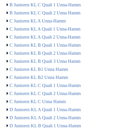
B Junioren KL C Quali 1 Unna-Hamm
B Junioren KL C Quali 2 Unna Hamm
C Junioren KL A Unna-Hamm
C Junioren KL A Quali 1 Unna-Hamm
C Junioren KL A Quali 2 Unna-Hamm
C Junioren KL B Quali 1 Unna-Hamm
C Junioren KL B Quali 2 Unna-Hamm
C Junioren KL B Quali 3 Unna Hamm
C Junioren KL B1 Unna Hamm
C Junioren KL B2 Unna Hamm
C Junioren KL C Quali 1 Unna-Hamm
C Junioren KL C Quali 2 Unna-Hamm
C Junioren KL C Unna Hamm
D Junioren KL A Quali 1 Unna-Hamm
D Junioren KL A Quali 2 Unna-Hamm
D Junioren KL B Quali 1 Unna-Hamm