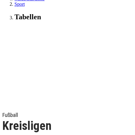
Sport
Tabellen
Fußball
Kreisligen