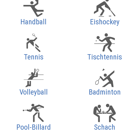
Handball
Eishockey
Tennis
Tischtennis
Volleyball
Badminton
Pool-Billard
Schach