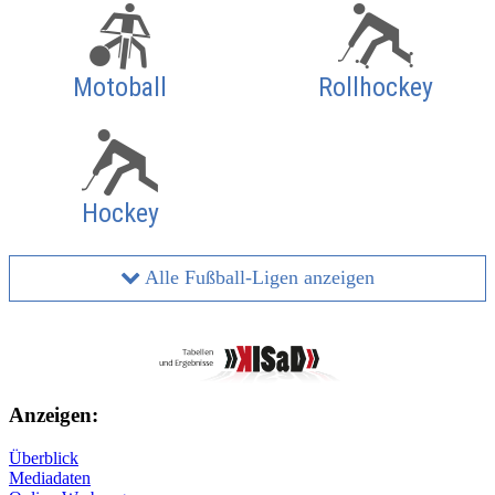
Motoball
Rollhockey
Hockey
Alle Fußball-Ligen anzeigen
Anzeigen:
Überblick
Mediadaten