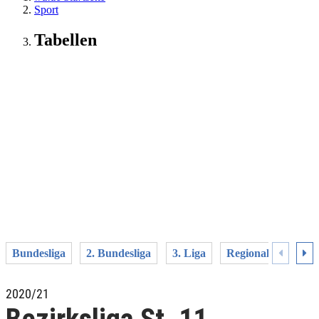
Sport
Tabellen
Bundesliga
2. Bundesliga
3. Liga
Regionalliga West
2020/21