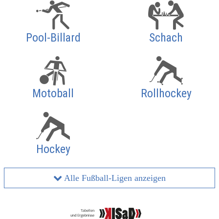
Pool-Billard
Schach
Motoball
Rollhockey
Hockey
Alle Fußball-Ligen anzeigen