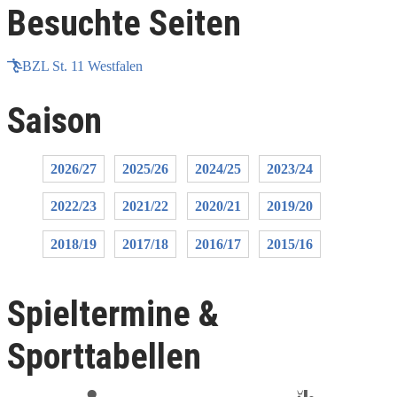
Besuchte Seiten
BZL St. 11 Westfalen
Saison
2026/27
2025/26
2024/25
2023/24
2022/23
2021/22
2020/21
2019/20
2018/19
2017/18
2016/17
2015/16
Spieltermine &
Sporttabellen