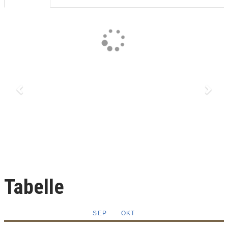
Previous
Next
Tabelle
SEP
OKT