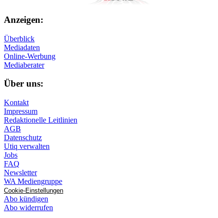
Anzeigen:
Überblick
Mediadaten
Online-Werbung
Mediaberater
Über uns:
Kontakt
Impressum
Redaktionelle Leitlinien
AGB
Datenschutz
Utiq verwalten
Jobs
FAQ
Newsletter
WA Mediengruppe
Cookie-Einstellungen
Abo kündigen
Abo widerrufen