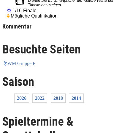
1/16-Finale
Mögliche Qualifikation
Kommentar
Besuchte Seiten
WM Gruppe E
Saison
2026
2022
2018
2014
Spieltermine &