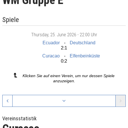
WM Gruppe E
Spiele
Thursday
, 25. June 2026 -
22:00 Uhr
Ecuador
Deutschland
2:1
Curacao
Elfenbeinküste
0:2
Klicken Sie auf einen Verein, um nur dessen Spiele
anzuzeigen.
Vereinsstatistik