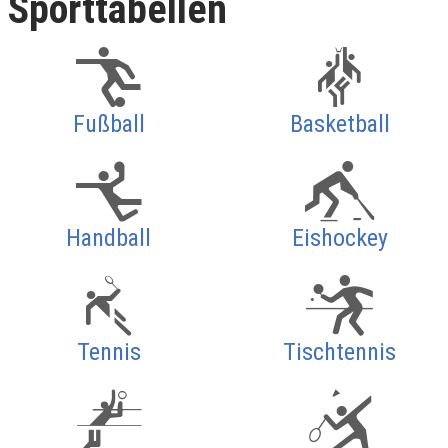
Sporttabellen
Fußball
Basketball
Handball
Eishockey
Tennis
Tischtennis