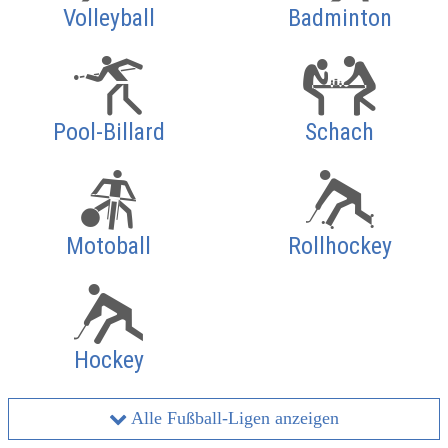
Volleyball
Badminton
Pool-Billard
Schach
Motoball
Rollhockey
Hockey
Alle Fußball-Ligen anzeigen