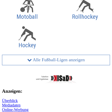
Motoball
Rollhockey
Hockey
Alle Fußball-Ligen anzeigen
Anzeigen:
Überblick
Mediadaten
Online-Werbung