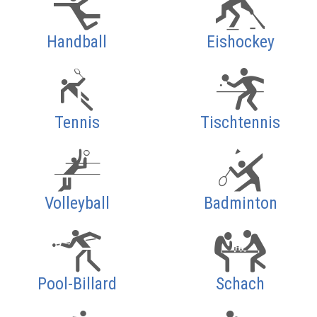
Handball
Eishockey
Tennis
Tischtennis
Volleyball
Badminton
Pool-Billard
Schach