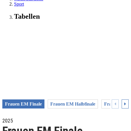
Sport
Tabellen
Frauen EM Finale
Frauen EM Halbfinale
Frauen EM Vi
2025