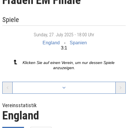
Frauen EM Finale
Spiele
Sunday
, 27. July 2025 -
18:00 Uhr
England
Spanien
3:1
Klicken Sie auf einen Verein, um nur dessen Spiele
anzuzeigen.
Vereinsstatistik
England