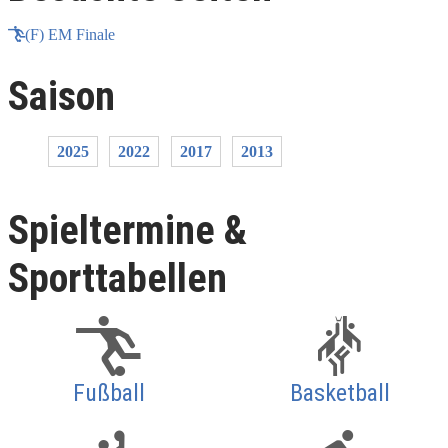
(F) EM Finale
Saison
2025
2022
2017
2013
Spieltermine &
Sporttabellen
Fußball
Basketball