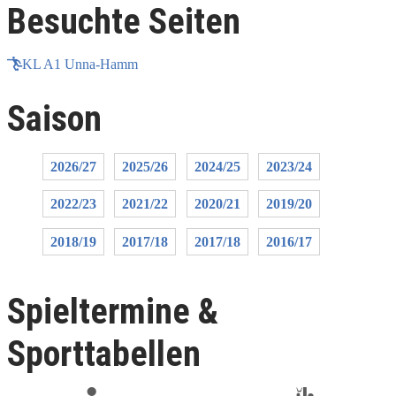
Besuchte Seiten
KL A1 Unna-Hamm
Saison
2026/27
2025/26
2024/25
2023/24
2022/23
2021/22
2020/21
2019/20
2018/19
2017/18
2017/18
2016/17
Spieltermine &
Sporttabellen