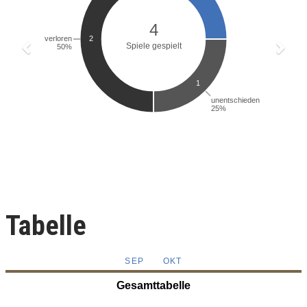
Tabelle
SEP
OKT
Gesamttabelle