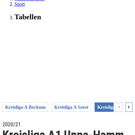
Sport
Tabellen
Kreisliga A Beckum
Kreisliga A Soest
Kreisliga A1 Un
2020/21