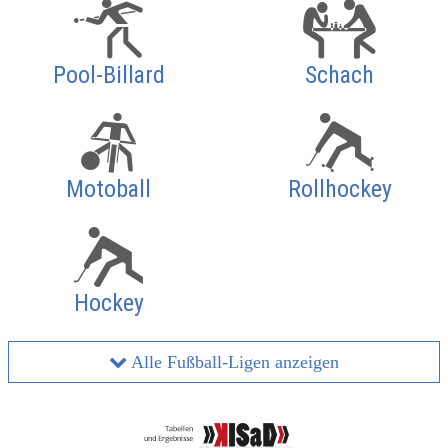
Pool-Billard
Schach
Motoball
Rollhockey
Hockey
Alle Fußball-Ligen anzeigen