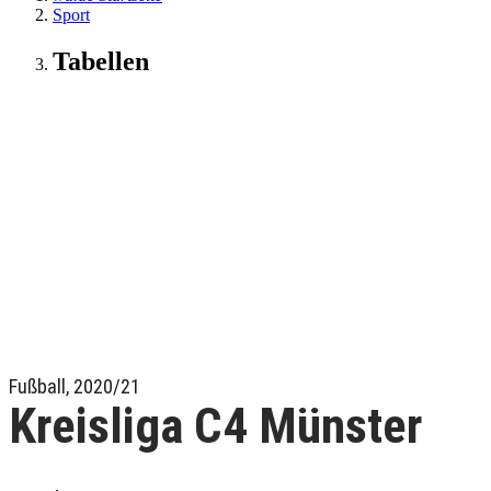
Sport
Tabellen
Fußball, 2020/21
Kreisliga C4 Münster