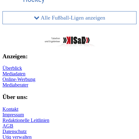
Alle Fußball-Ligen anzeigen
Anzeigen:
Überblick
Mediadaten
Online-Werbung
Mediaberater
Über uns:
Kontakt
Impressum
Redaktionelle Leitlinien
AGB
Datenschutz
Utiq verwalten