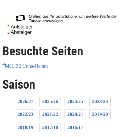
Aufsteiger
Absteiger
Besuchte Seiten
KL B2 Unna-Hamm
Saison
2026/27
2025/26
2024/25
2023/24
2022/23
2021/22
2020/21
2019/20
2018/19
2017/18
2016/17