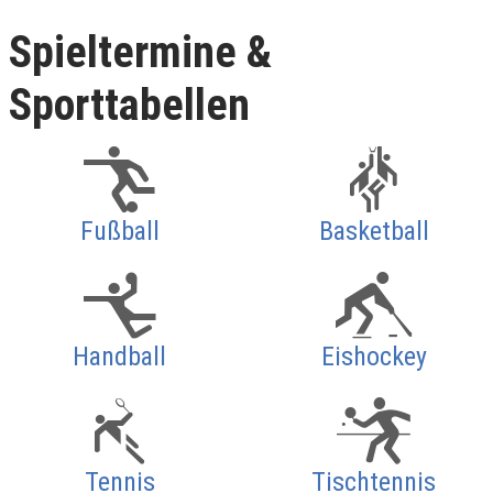
Spieltermine &
Sporttabellen
Fußball
Basketball
Handball
Eishockey
Tennis
Tischtennis