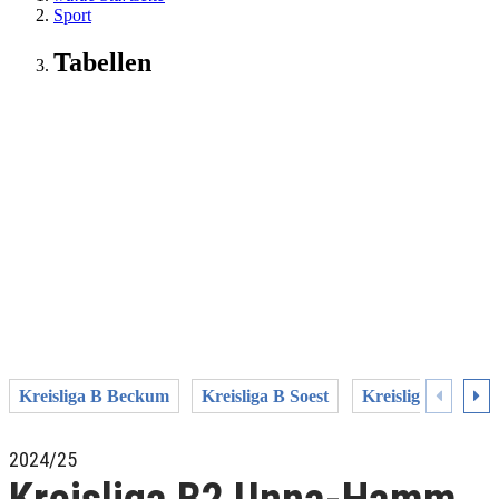
Sport
Tabellen
Kreisliga B Beckum
Kreisliga B Soest
Kreisliga B1 Un
2024/25