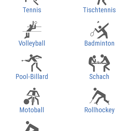
Tennis
Tischtennis
Volleyball
Badminton
Pool-Billard
Schach
Motoball
Rollhockey