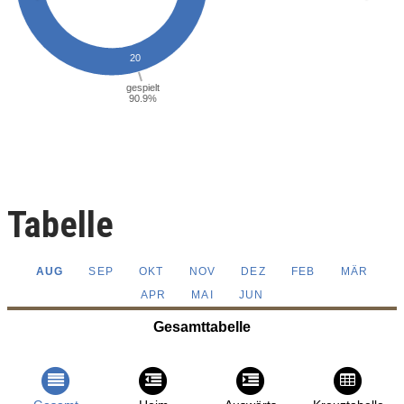
Tabelle
AUG
SEP
OKT
NOV
DEZ
FEB
MÄR
APR
MAI
JUN
Gesamttabelle