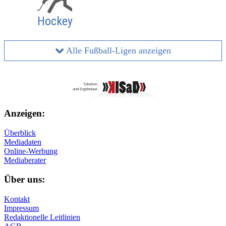
Hockey
Alle Fußball-Ligen anzeigen
Anzeigen:
Überblick
Mediadaten
Online-Werbung
Mediaberater
Über uns:
Kontakt
Impressum
Redaktionelle Leitlinien