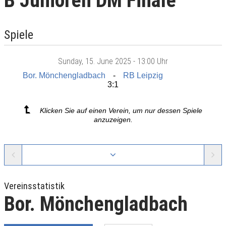
B Junioren DM Finale
Spiele
Sunday
, 15. June 2025 -
13:00 Uhr
Bor. Mönchengladbach
RB Leipzig
3:1
Klicken Sie auf einen Verein, um nur dessen Spiele
anzuzeigen.
Vereinsstatistik
Bor. Mönchengladbach