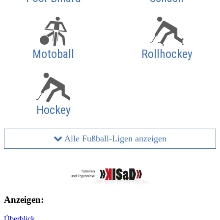
Motoball
Rollhockey
Hockey
Alle Fußball-Ligen anzeigen
Anzeigen:
Überblick