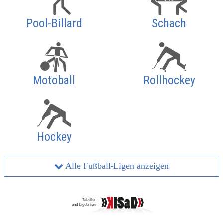
Pool-Billard
Schach
Motoball
Rollhockey
Hockey
Alle Fußball-Ligen anzeigen