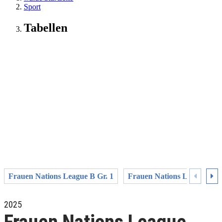
Sport
Tabellen
Frauen Nations League B Gr. 1
Frauen Nations League B G
2025