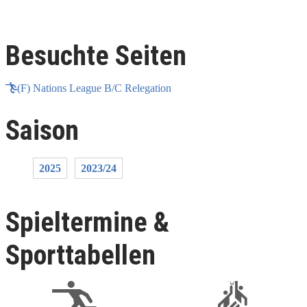
Besuchte Seiten
(F) Nations League B/C Relegation
Saison
2025
2023/24
Spieltermine &
Sporttabellen