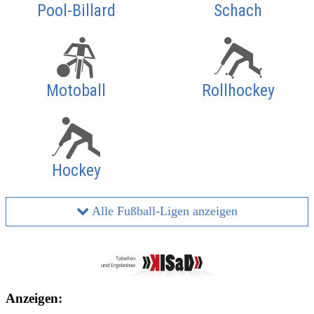
Pool-Billard
Schach
Motoball
Rollhockey
Hockey
Alle Fußball-Ligen anzeigen
Anzeigen: