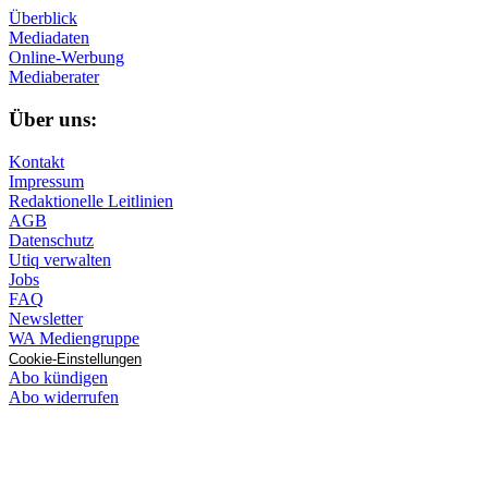
Überblick
Mediadaten
Online-Werbung
Mediaberater
Über uns:
Kontakt
Impressum
Redaktionelle Leitlinien
AGB
Datenschutz
Utiq verwalten
Jobs
FAQ
Newsletter
WA Mediengruppe
Cookie-Einstellungen
Abo kündigen
Abo widerrufen