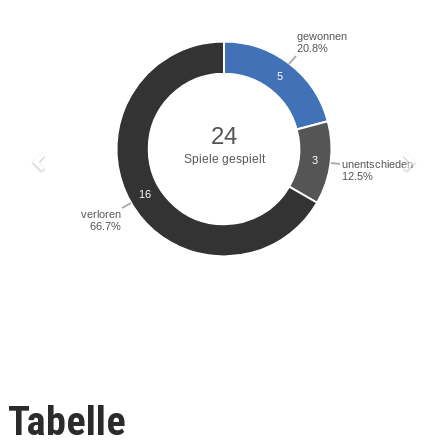
Tabelle