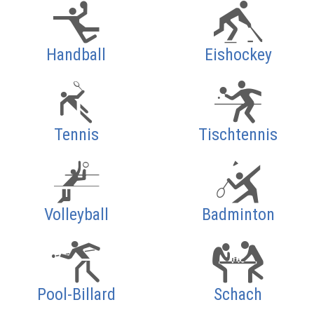
Handball
Eishockey
Tennis
Tischtennis
Volleyball
Badminton
Pool-Billard
Schach