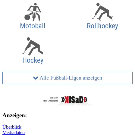
Motoball
Rollhockey
Hockey
Alle Fußball-Ligen anzeigen
Anzeigen:
Überblick
Mediadaten