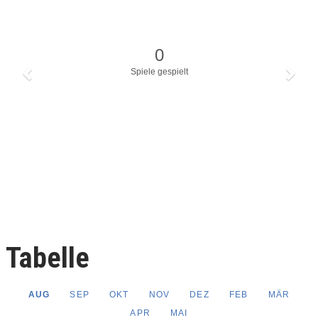
Tabelle
AUG
SEP
OKT
NOV
DEZ
FEB
MÄR
APR
MAI