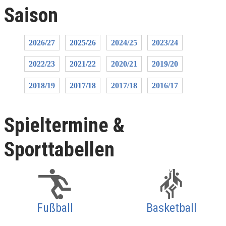
Saison
2026/27
2025/26
2024/25
2023/24
2022/23
2021/22
2020/21
2019/20
2018/19
2017/18
2017/18
2016/17
Spieltermine &
Sporttabellen
Fußball
Basketball