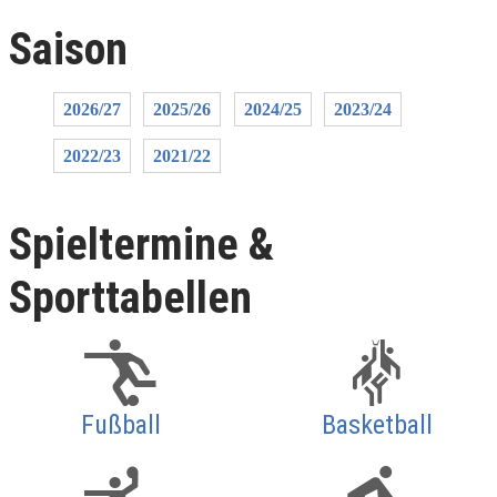
Saison
2026/27
2025/26
2024/25
2023/24
2022/23
2021/22
Spieltermine &
Sporttabellen
Fußball
Basketball