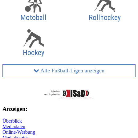
Motoball
Rollhockey
Hockey
Alle Fußball-Ligen anzeigen
Anzeigen:
Überblick
Mediadaten
Online-Werbung
Mediaberater