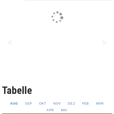
Previous
Next
Tabelle
AUG
SEP
OKT
NOV
DEZ
FEB
MÄR
APR
MAI