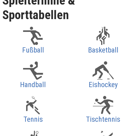
Spieltermine &
Sporttabellen
Fußball
Basketball
Handball
Eishockey
Tennis
Tischtennis