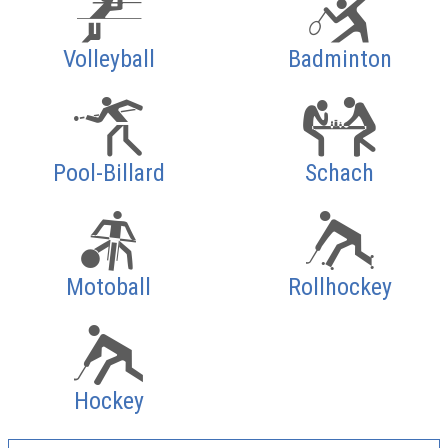
Volleyball
Badminton
Pool-Billard
Schach
Motoball
Rollhockey
Hockey