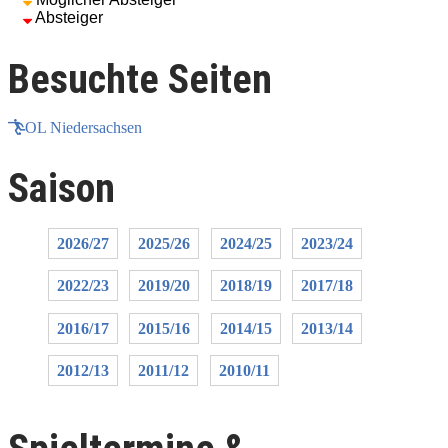
Absteiger
Besuchte Seiten
OL Niedersachsen
Saison
2026/27
2025/26
2024/25
2023/24
2022/23
2019/20
2018/19
2017/18
2016/17
2015/16
2014/15
2013/14
2012/13
2011/12
2010/11