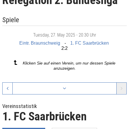
Relegation 2. Bundesliga
Spiele
Tuesday
, 27. May 2025 -
20:30 Uhr
Eintr. Braunschweig
1. FC Saarbrücken
2:2
Klicken Sie auf einen Verein, um nur dessen Spiele
anzuzeigen.
Vereinsstatistik
1. FC Saarbrücken