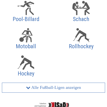
Pool-Billard
Schach
Motoball
Rollhockey
Hockey
Alle Fußball-Ligen anzeigen