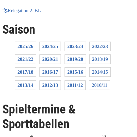
Relegation 2. BL
Saison
2025/26
2024/25
2023/24
2022/23
2021/22
2020/21
2019/20
2018/19
2017/18
2016/17
2015/16
2014/15
2013/14
2012/13
2011/12
2010/11
Spieltermine &
Sporttabellen