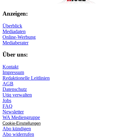
Anzeigen:
Überblick
Mediadaten
Online-Werbung
Mediaberater
Über uns:
Kontakt
Impressum
Redaktionelle Leitlinien
AGB
Datenschutz
Utiq verwalten
Jobs
FAQ
Newsletter
WA Mediengruppe
Cookie-Einstellungen
Abo kündigen
Abo widerrufen