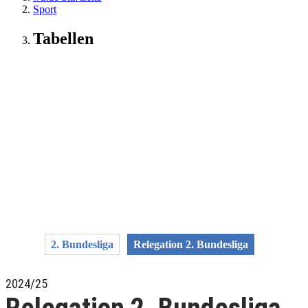
Sport
Tabellen
2. Bundesliga
Relegation 2. Bundesliga
2024/25