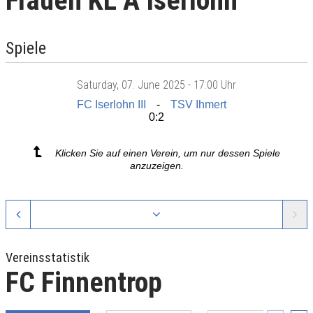
Frauen KL A Iserlohn
Spiele
Saturday
, 07. June 2025 -
17:00 Uhr
FC Iserlohn III
TSV Ihmert
0:2
Klicken Sie auf einen Verein, um nur dessen Spiele
anzuzeigen.
Vereinsstatistik
FC Finnentrop