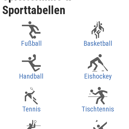
Sporttabellen
Fußball
Basketball
Handball
Eishockey
Tennis
Tischtennis