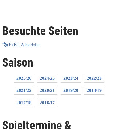
Besuchte Seiten
(F) KL A Iserlohn
Saison
2025/26
2024/25
2023/24
2022/23
2021/22
2020/21
2019/20
2018/19
2017/18
2016/17
Spieltermine &