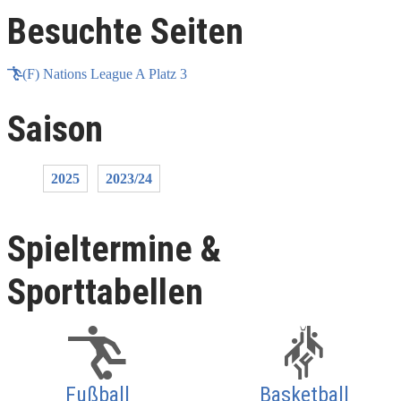
Besuchte Seiten
(F) Nations League A Platz 3
Saison
2025
2023/24
Spieltermine &
Sporttabellen
Fußball
Basketball