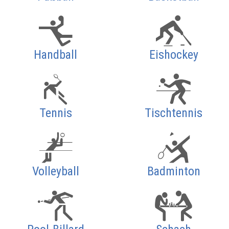
Handball
Eishockey
Tennis
Tischtennis
Volleyball
Badminton