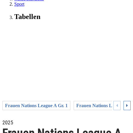
Sport
Tabellen
Frauen Nations League A Gr. 1
Frauen Nations League A Gr
2025