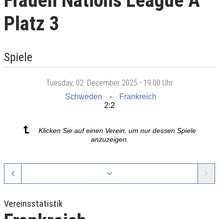
Frauen Nations League A
Platz 3
Spiele
Tuesday
, 02. December 2025 -
19:00 Uhr
Schweden
Frankreich
2:2
Klicken Sie auf einen Verein, um nur dessen Spiele
anzuzeigen.
Vereinsstatistik