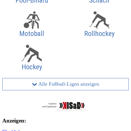
Pool-Billard
Schach
Motoball
Rollhockey
Hockey
Alle Fußball-Ligen anzeigen
Anzeigen: