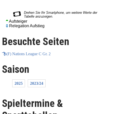
Aufsteiger
Relegation Aufstieg
Besuchte Seiten
(F) Nations League C Gr. 2
Saison
2025
2023/24
Spieltermine &