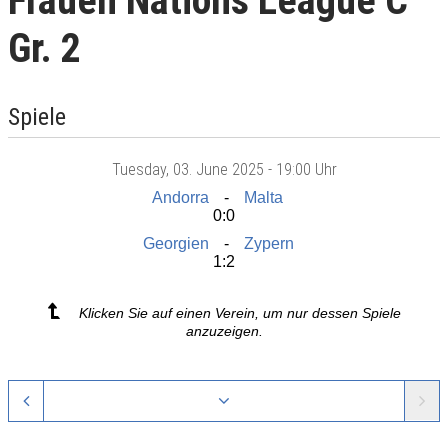
Frauen Nations League C
Gr. 2
Spiele
Tuesday
, 03. June 2025 -
19:00 Uhr
Andorra
Malta
0:0
Georgien
Zypern
1:2
Klicken Sie auf einen Verein, um nur dessen Spiele
anzuzeigen.