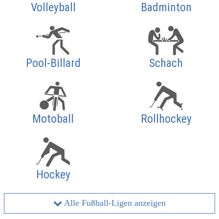
Volleyball
Badminton
Pool-Billard
Schach
Motoball
Rollhockey
Hockey
Alle Fußball-Ligen anzeigen