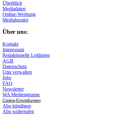
Überblick
Mediadaten
Online-Werbung
Mediaberater
Über uns:
Kontakt
Impressum
Redaktionelle Leitlinien
AGB
Datenschutz
Utiq verwalten
Jobs
FAQ
Newsletter
WA Mediengruppe
Cookie-Einstellungen
Abo kündigen
Abo widerrufen