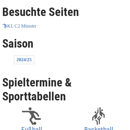
Besuchte Seiten
KL C2 Münster
Saison
2024/25
Spieltermine &
Sporttabellen
Fußball
Basketball