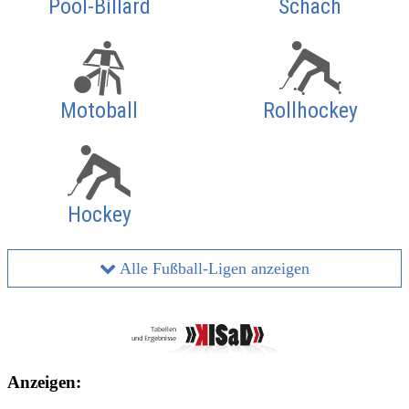
Pool-Billard
Schach
Motoball
Rollhockey
Hockey
Alle Fußball-Ligen anzeigen
Anzeigen: