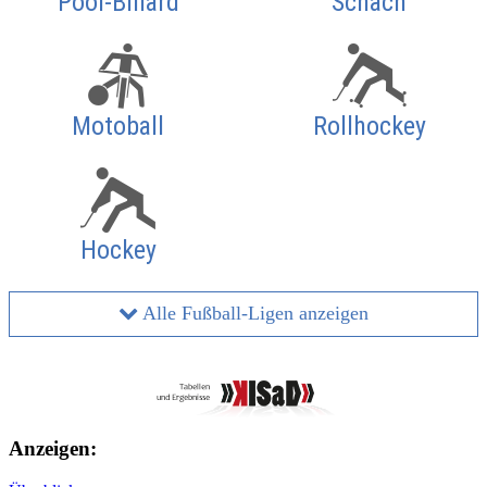
Pool-Billard
Schach
Motoball
Rollhockey
Hockey
Alle Fußball-Ligen anzeigen
Anzeigen: