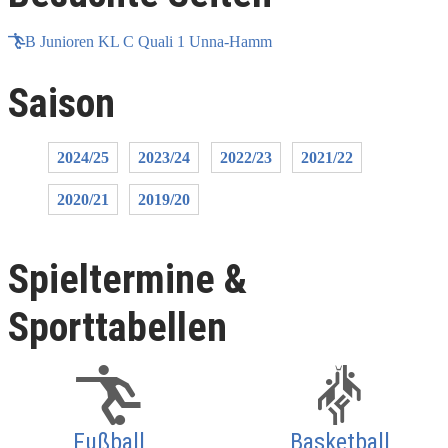
B Junioren KL C Quali 1 Unna-Hamm
Saison
2024/25
2023/24
2022/23
2021/22
2020/21
2019/20
Spieltermine &
Sporttabellen
Fußball
Basketball