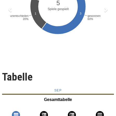
Tabelle
SEP
Gesamttabelle