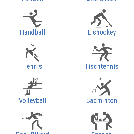
Handball
Eishockey
Tennis
Tischtennis
Volleyball
Badminton