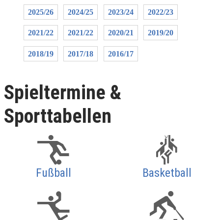
2025/26
2024/25
2023/24
2022/23
2021/22
2021/22
2020/21
2019/20
2018/19
2017/18
2016/17
Spieltermine &
Sporttabellen
Fußball
Basketball