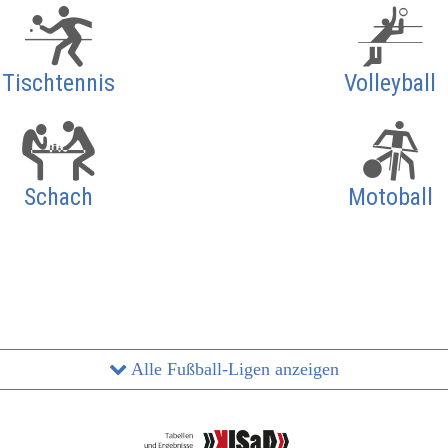
Tischtennis
Volleyball
Schach
Motoball
Alle Fußball-Ligen anzeigen