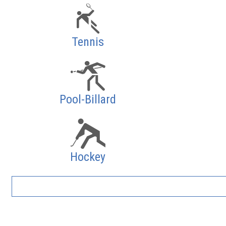
Tennis
Pool-Billard
Hockey