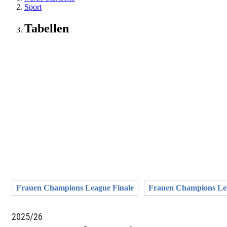
Sport
Tabellen
Frauen Champions League Finale
Frauen Champions Lea
2025/26