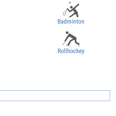
Badminton
Rollhockey