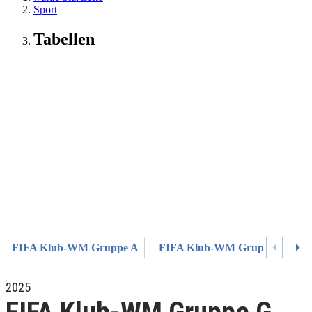
Sport
Tabellen
FIFA Klub-WM Gruppe A
FIFA Klub-WM Gruppe B
2025