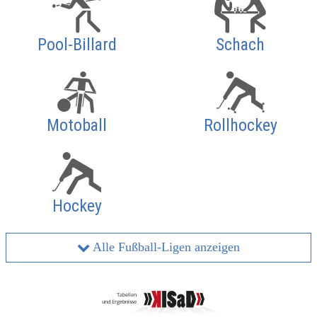
Pool-Billard
Schach
Motoball
Rollhockey
Hockey
Alle Fußball-Ligen anzeigen