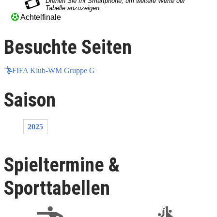
Achtelfinale
Besuchte Seiten
FIFA Klub-WM Gruppe G
Saison
2025
Spieltermine &
Sporttabellen