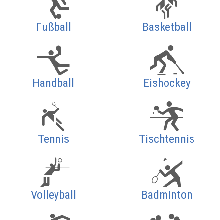
Fußball
Basketball
Handball
Eishockey
Tennis
Tischtennis
Volleyball
Badminton