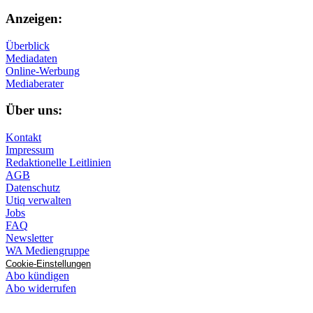
Anzeigen:
Überblick
Mediadaten
Online-Werbung
Mediaberater
Über uns:
Kontakt
Impressum
Redaktionelle Leitlinien
AGB
Datenschutz
Utiq verwalten
Jobs
FAQ
Newsletter
WA Mediengruppe
Cookie-Einstellungen
Abo kündigen
Abo widerrufen