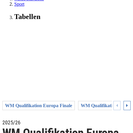
Sport
Tabellen
WM Qualifikation Europa Finale
WM Qualifikation Europa
2025/26