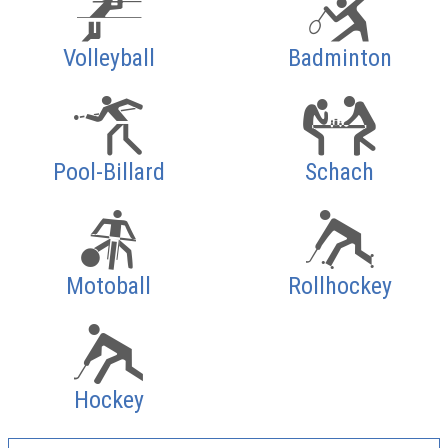
Volleyball
Badminton
Pool-Billard
Schach
Motoball
Rollhockey
Hockey