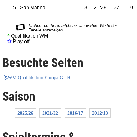
5.
San Marino
8
2
:39
-37
0
Qualifikation WM
Play-off
Besuchte Seiten
WM Qualifikation Europa Gr. H
Saison
2025/26
2021/22
2016/17
2012/13