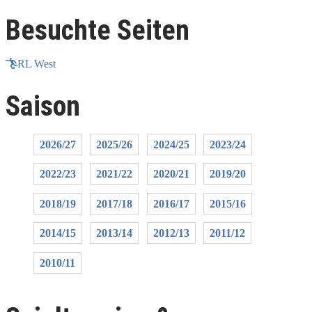
Besuchte Seiten
RL West
Saison
2026/27
2025/26
2024/25
2023/24
2022/23
2021/22
2020/21
2019/20
2018/19
2017/18
2016/17
2015/16
2014/15
2013/14
2012/13
2011/12
2010/11