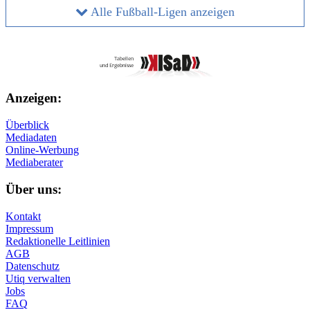
Alle Fußball-Ligen anzeigen
Anzeigen:
Überblick
Mediadaten
Online-Werbung
Mediaberater
Über uns:
Kontakt
Impressum
Redaktionelle Leitlinien
AGB
Datenschutz
Utiq verwalten
Jobs
FAQ