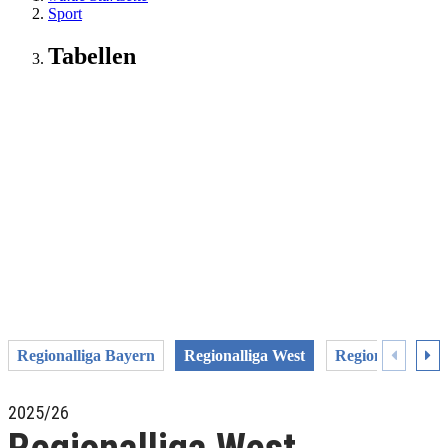
Sport
Tabellen
Regionalliga Bayern
Regionalliga West
Regionalliga Sü
2025/26