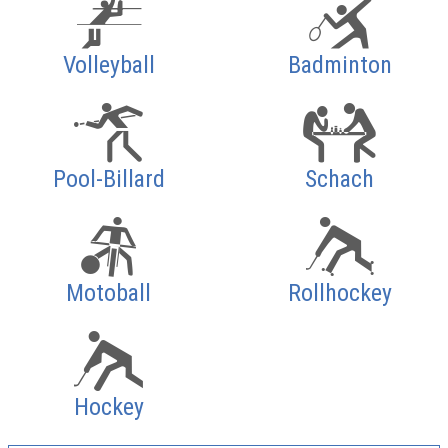
Volleyball
Badminton
Pool-Billard
Schach
Motoball
Rollhockey
Hockey