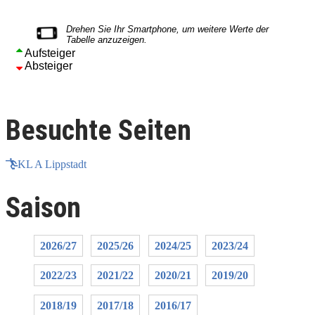
Aufsteiger
Absteiger
Besuchte Seiten
KL A Lippstadt
Saison
2026/27
2025/26
2024/25
2023/24
2022/23
2021/22
2020/21
2019/20
2018/19
2017/18
2016/17