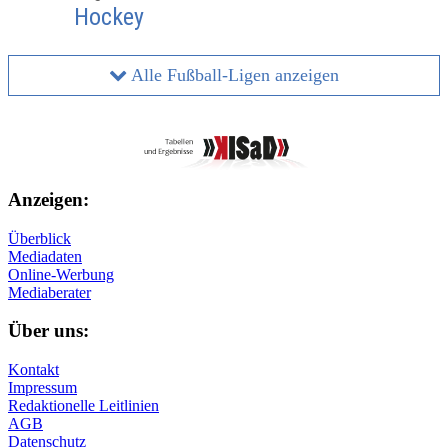
Hockey
Alle Fußball-Ligen anzeigen
Anzeigen:
Überblick
Mediadaten
Online-Werbung
Mediaberater
Über uns:
Kontakt
Impressum
Redaktionelle Leitlinien
AGB
Datenschutz