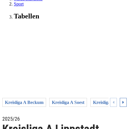
Sport
Tabellen
Kreisliga A Beckum
Kreisliga A Soest
Kreisliga A1 Un
2025/26