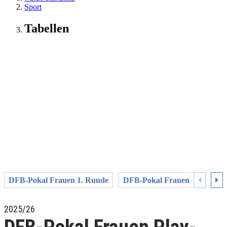
Sport
Tabellen
DFB-Pokal Frauen 1. Runde
DFB-Pokal Frauen 2. Runde
2025/26