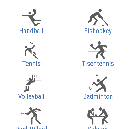
Handball
Eishockey
Tennis
Tischtennis
Volleyball
Badminton