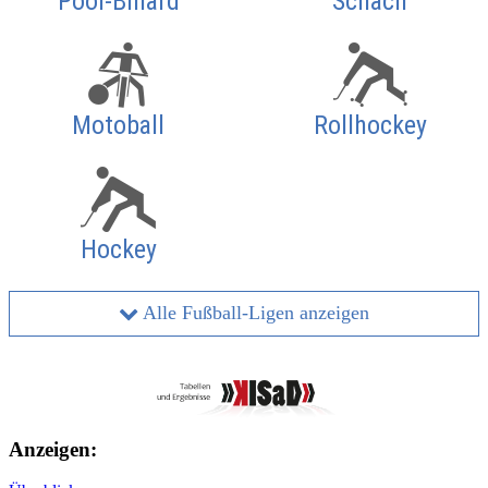
Pool-Billard
Schach
Motoball
Rollhockey
Hockey
Alle Fußball-Ligen anzeigen
Anzeigen: